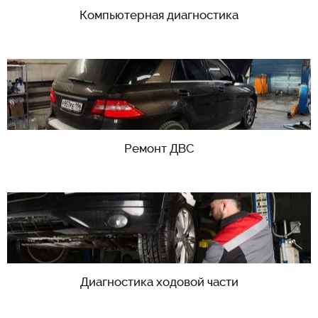
Компьютерная диагностика
Ремонт ДВС
Диагностика ходовой части