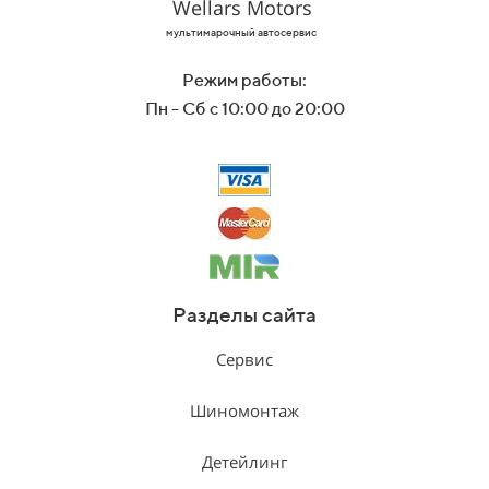
Wellars Motors
мультимарочный автосервис
Режим работы:
Пн - Сб с 10:00 до 20:00
Разделы сайта
Сервис
Шиномонтаж
Детейлинг