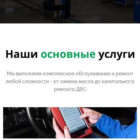
Наши
основные
услуги
Мы выполняем комплексное обслуживание и ремонт
любой сложности - от замены масла до капитального
ремонта ДВС