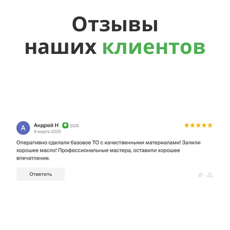
Отзывы
наших
клиентов