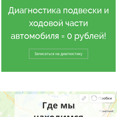
Диагностика подвески и
ходовой части
автомобиля = 0 рублей!
Записаться на диагностику
Где мы