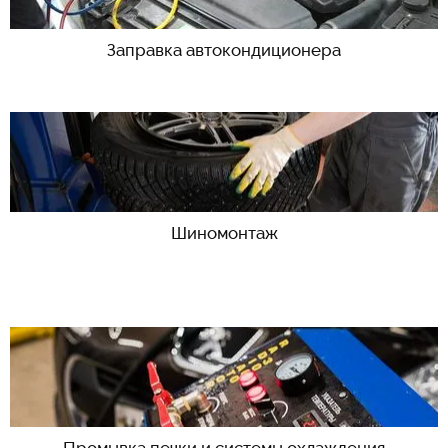
Заправка автокондиционера
Шиномонтаж