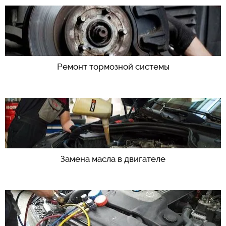
Ремонт тормозной системы
Замена масла в двигателе