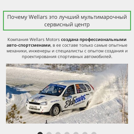
Почему Wellars это лучший мультимарочный
сервисный центр
Компания Wellars Motors
создана профессиональными
авто-спортсменами
, в ее составе только самые опытные
механики, инженеры и специалисты с опытом создания и
проектирования спортивных автомобилей.