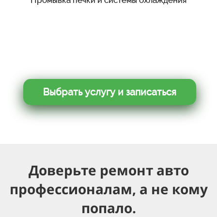
Промывка печки и системы охлаждения
Выбрать услугу и записаться
Доверьте ремонт авто
профессионалам, а не кому
попало.