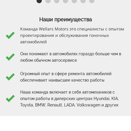
Наши преимущества
Команда Wellars Motors это специалисты с опытом
проектирования и обслуживания гоночных
автомобилей
Они понимают в автомобилях гораздо больше чем в
любом обычном автосервисе
Огромный опыт в сфере ремонта автомобилей
обеспечивает наивысшее качество работы
Наша команда включает в себя автомехаников с
опытом работы в дилерских центрах Hyundai, KIA,
Toyota, BMW, Renault, LADA, Volkswagen и других